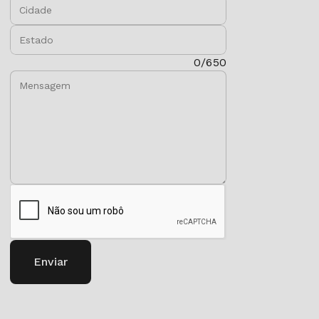
Cidade:
Estado:
Mensagem:
0/650
Enviar