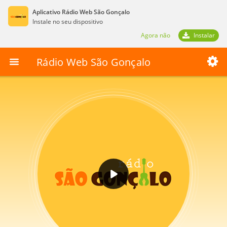
Aplicativo Rádio Web São Gonçalo
Instale no seu dispositivo
Agora não
Instalar
Rádio Web São Gonçalo