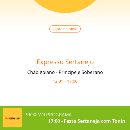
agora na rádio
Expresso Sertanejo
Chão goiano - Principe e Soberano
12:01 - 17:00
PRÓXIMO PROGRAMA
17:00 - Festa Sertaneja com Toninh